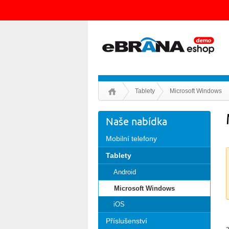
Tablety
Microsoft Windows
Naše nabídka
Mobilní telefony
Tablety
Android
Microsoft Windows
iOS
Příslušenství