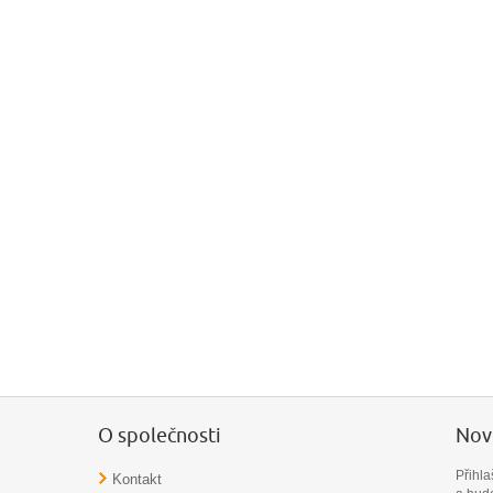
O společnosti
Novi
Přihl
Kontakt