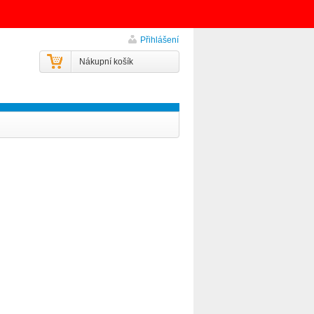
Přihlášení
Nákupní košík