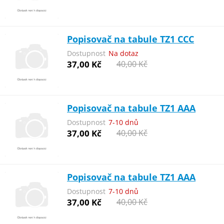
Popisovač na tabule TZ1 CCC
Dostupnost
Na dotaz
37,00 Kč
40,00 Kč
Popisovač na tabule TZ1 AAA
Dostupnost
7-10 dnů
37,00 Kč
40,00 Kč
Popisovač na tabule TZ1 AAA
Dostupnost
7-10 dnů
37,00 Kč
40,00 Kč