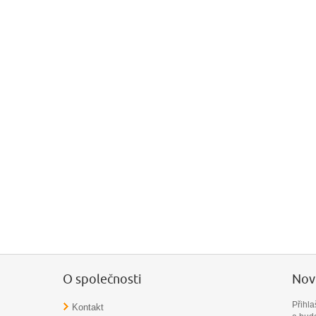
O společnosti
Novi
Přihl
Kontakt